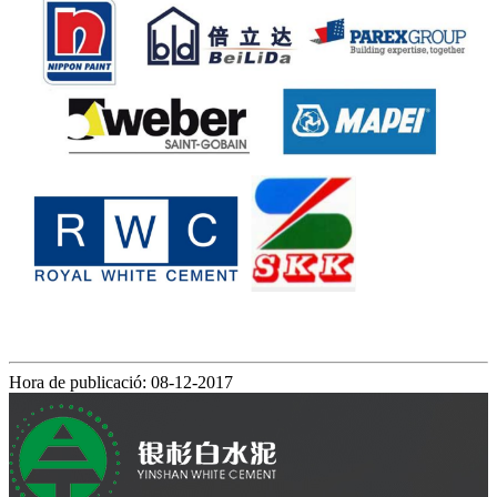
Hora de publicació: 08-12-2017