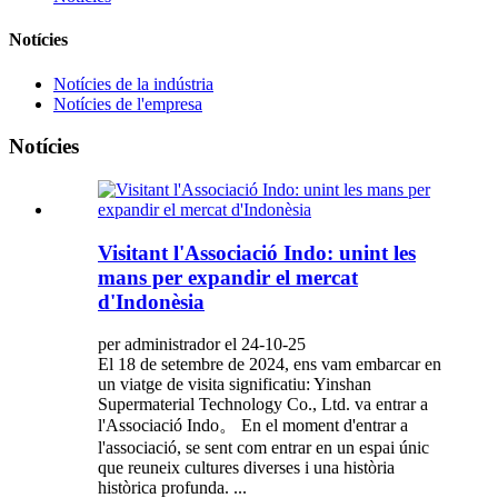
Notícies
Notícies de la indústria
Notícies de l'empresa
Notícies
Visitant l'Associació Indo: unint les
mans per expandir el mercat
d'Indonèsia
per administrador el 24-10-25
El 18 de setembre de 2024, ens vam embarcar en
un viatge de visita significatiu: Yinshan
Supermaterial Technology Co., Ltd. va entrar a
l'Associació Indo。 En el moment d'entrar a
l'associació, se sent com entrar en un espai únic
que reuneix cultures diverses i una història
històrica profunda. ...