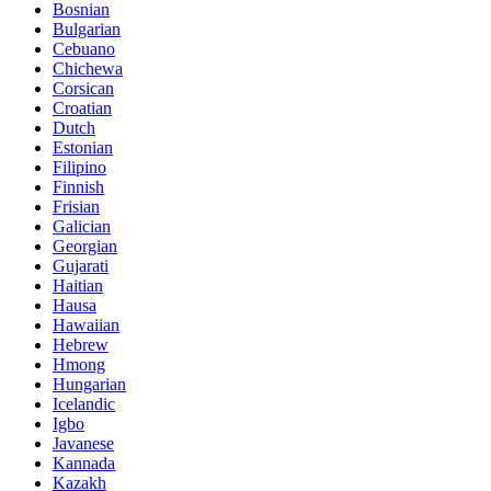
Bosnian
Bulgarian
Cebuano
Chichewa
Corsican
Croatian
Dutch
Estonian
Filipino
Finnish
Frisian
Galician
Georgian
Gujarati
Haitian
Hausa
Hawaiian
Hebrew
Hmong
Hungarian
Icelandic
Igbo
Javanese
Kannada
Kazakh