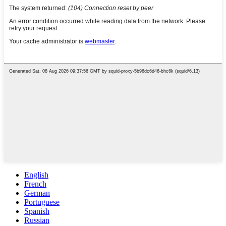
English
French
German
Portuguese
Spanish
Russian