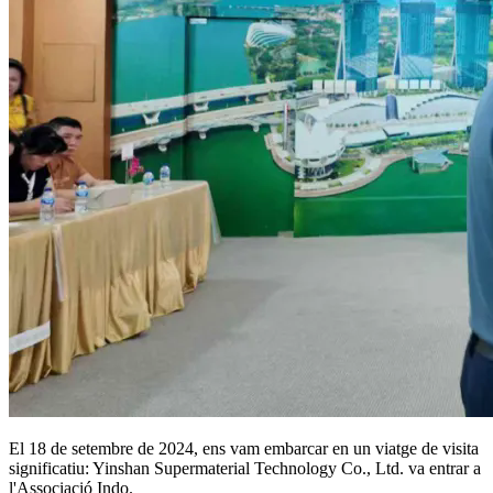
El 18 de setembre de 2024, ens vam embarcar en un viatge de visita
significatiu: Yinshan Supermaterial Technology Co., Ltd. va entrar a
l'Associació Indo.