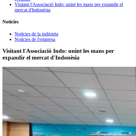
Visitant l'Associació Indo: unint les mans per expandir el
mercat d'Indonèsia
Notícies
Notícies de la indústria
Notícies de l'empresa
Visitant l'Associació Indo: unint les mans per
expandir el mercat d'Indonèsia