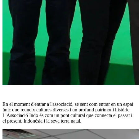
En el moment d'entrar a l'associació, se sent com entrar en un espai
únic que reuneix cultures diverses i un profund patrimoni històric.
L'Associació Indo és com un pont cultural que connecta el passat i
el present, Indonèsia i la seva terra natal.