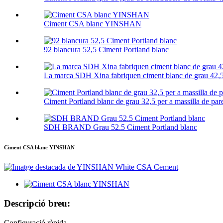
Ciment CSA blanc YINSHAN
92 blancura 52,5 Ciment Portland blanc
La marca SDH Xina fabriquen ciment blanc de grau 42,
Ciment Portland blanc de grau 32,5 per a massilla de par
SDH BRAND Grau 52.5 Ciment Portland blanc
Ciment CSA blanc YINSHAN
Descripció breu:
Configuració ràpida