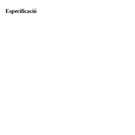
Especificació