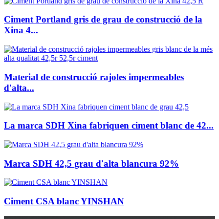
Ciment Portland gris de grau de construcció de la
Xina 4...
Material de construcció rajoles impermeables
d'alta...
La marca SDH Xina fabriquen ciment blanc de 42...
Marca SDH 42,5 grau d'alta blancura 92%
Ciment CSA blanc YINSHAN