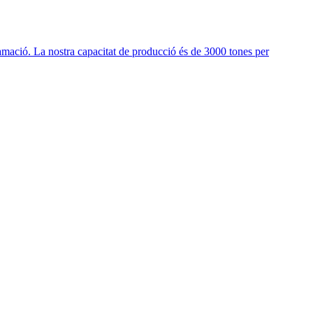
amació. La nostra capacitat de producció és de 3000 tones per