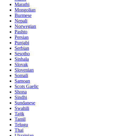
Marathi
Mongolian
Burmese
Nepali
Norwegian
Pashto
Persian
Punjabi
Serbian
Sesotho
Sinhala
Slovak
Slovenian
Somali
Samoan
Scots Gaelic
Shona
Sindhi
Sundanese
Swahili
Tajik
Tamil
Telugu
Thai
Ukrainian