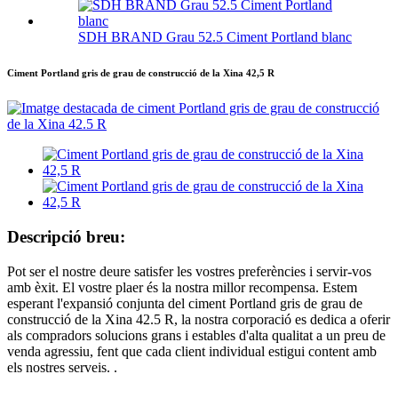
SDH BRAND Grau 52.5 Ciment Portland blanc
Ciment Portland gris de grau de construcció de la Xina 42,5 R
Descripció breu:
Pot ser el nostre deure satisfer les vostres preferències i servir-vos
amb èxit. El vostre plaer és la nostra millor recompensa. Estem
esperant l'expansió conjunta del ciment Portland gris de grau de
construcció de la Xina 42.5 R, la nostra corporació es dedica a oferir
als compradors solucions grans i estables d'alta qualitat a un preu de
venda agressiu, fent que cada client individual estigui content amb
els nostres serveis. .