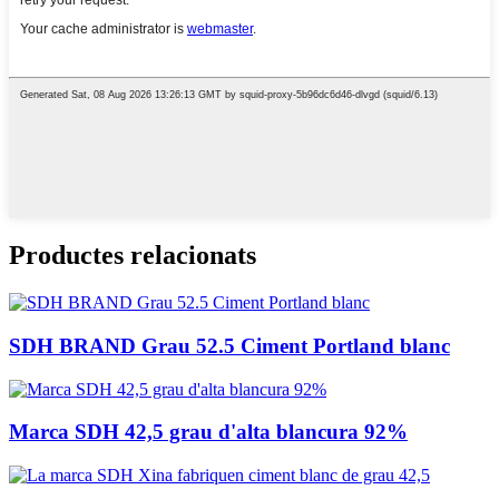
Productes relacionats
SDH BRAND Grau 52.5 Ciment Portland blanc
Marca SDH 42,5 grau d'alta blancura 92%